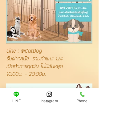
Line : @CatDog
รับฝากสุนัข รามคำแหง 124
เปิดทำการทุกวัน ไม่มีวันหยุด
10:00น. - 20:00น.
LINE
Instagram
Phone