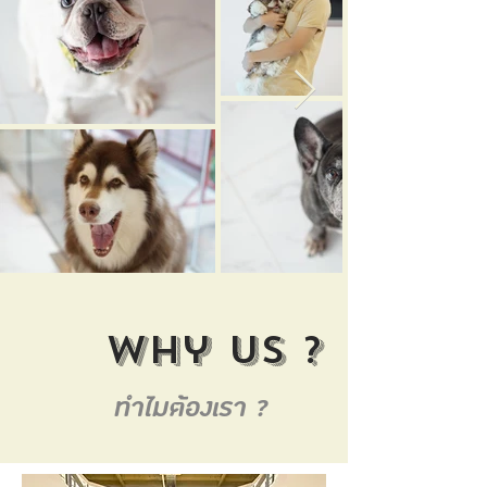
Why us ?
ทำไมต้องเรา ?