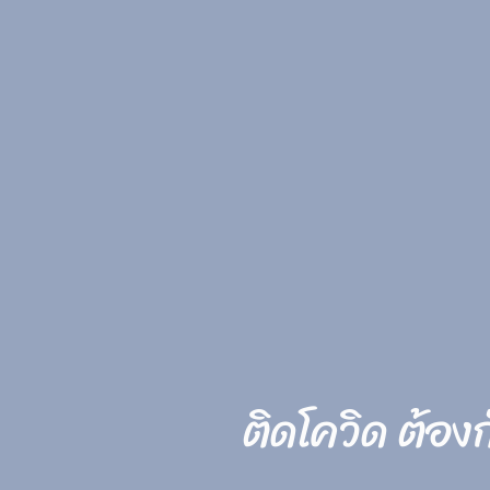
ติดโควิด ต้อง